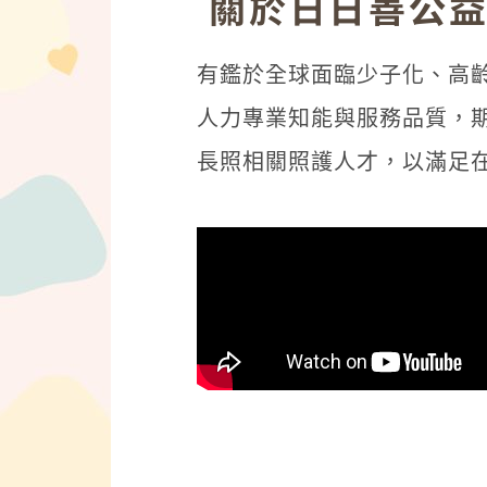
關於日日善公
有鑑於全球面臨少子化、高
人力專業知能與服務品質，
長照相關照護人才，以滿足