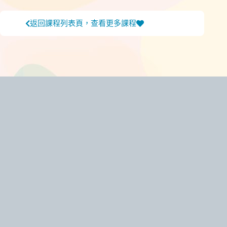
返回課程列表頁，查看更多課程