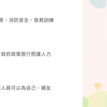
平等、消防安全、急救訓練
合政府政策進行照護人力
業人員可以為自己、親友