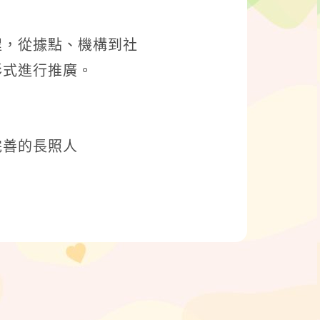
程，從據點、機構到社
形式進行推廣。
完善的長照人