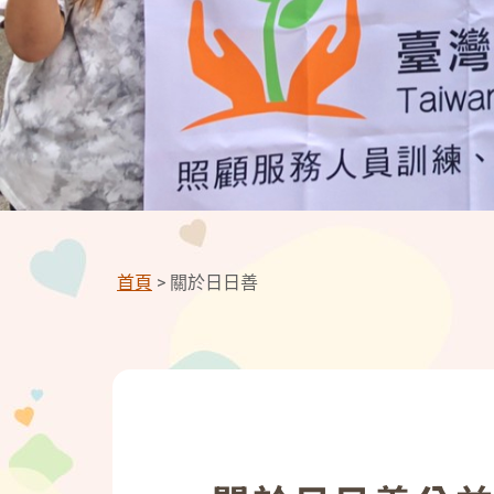
首頁
> 關於日日善