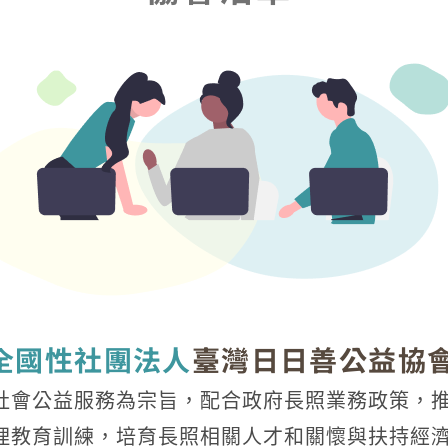
全國性社團法人
臺灣日日善公益協
社會公益服務為宗旨，配合政府長照業務政策，
理教育訓練，培育長照相關人才和關懷與扶持經