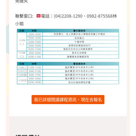
免遺失
聯繫窗口:
電話：(04)2208-1290、0982-875568林
小姐
我已詳細閱讀課程資訊，現在去報名