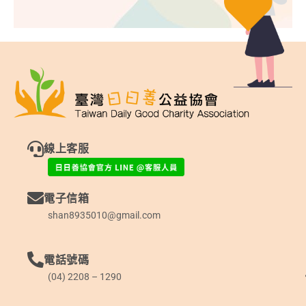
線上客服
電子信箱
shan8935010@gmail.com
電話號碼
(04) 2208 – 1290