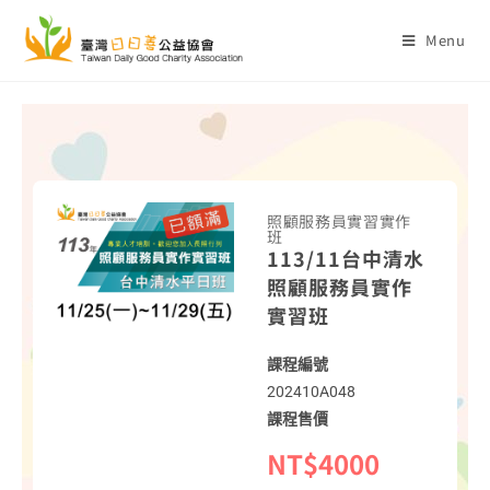
Menu
照顧服務員實習實作
班
113/11台中清水
照顧服務員實作
實習班
課程編號
202410A048
課程售價
NT$4000