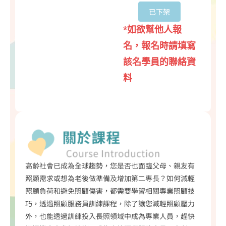
已下架
*如欲幫他人報
名，報名時請填寫
該名學員的聯絡資
料
高齡社會已成為全球趨勢，您是否也面臨父母、親友有
照顧需求或想為老後做準備及增加第二專長？如何減輕
照顧負荷和避免照顧傷害，都需要學習相關專業照顧技
巧，透過照顧服務員訓練課程，除了讓您減輕照顧壓力
外，也能透過訓練投入長照領域中成為專業人員，趕快